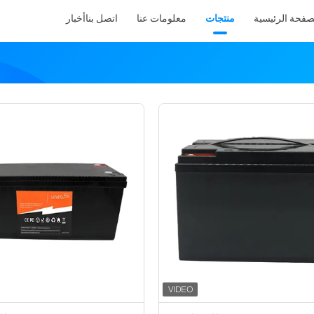
صفحة الرئيسية
منتجات
معلومات عنا
اتصل بنا
أخبار