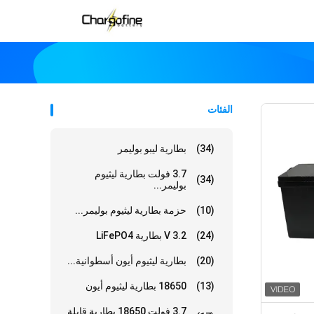
الفئات
(34)
بطارية ليبو بوليمر
3.7 فولت بطارية ليثيوم
(34)
بوليمر...
(10)
حزمة بطارية ليثيوم بوليمر...
(24)
3.2 V بطارية LiFePO4
(20)
بطارية ليثيوم أيون أسطوانية...
(13)
18650 بطارية ليثيوم أيون
3.7 فولت 18650 بطارية قابلة