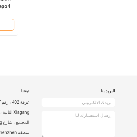
البريد بنا
تبعتنا
منطقة zhen