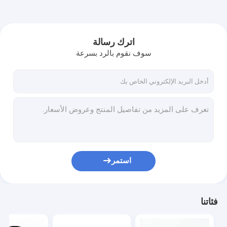
اترك رسالة
سوف نقوم بالرد بسرعة
استمر
فئاتنا