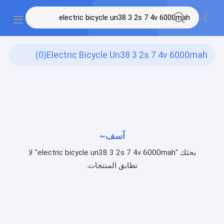
(0)
Electric Bicycle Un38 3 2s 7 4v 6000mah
آسف~
بحثك "electric bicycle un38 3 2s 7 4v 6000mah" لا
تطابق المنتجات.